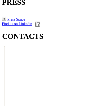
PRESS
Press Space
Find us on Linkedin
CONTACTS