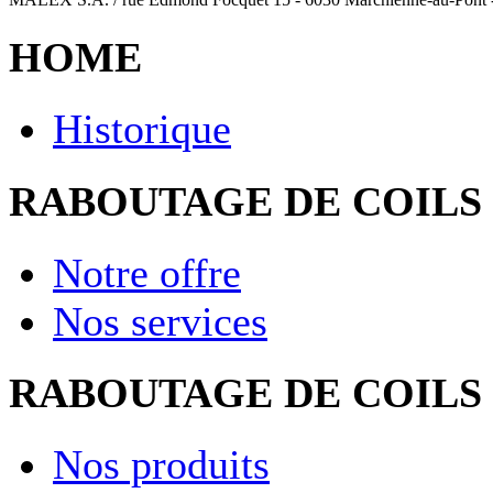
HOME
Historique
RABOUTAGE DE COILS
Notre offre
Nos services
RABOUTAGE DE COILS
Nos produits